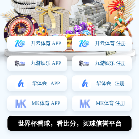
最新新闻
全球十位最帅足球明星盘点他们的魅力与风采让人心动不
已
深圳足球队崛起之路：从默默无闻到总决赛的辉煌历程
90年代匈牙利足球明星回顾与成就分析带你重温辉煌岁月
全球知名足球明星守门员手办推荐及其背后的故事解析