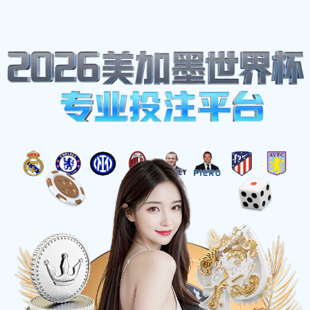
体育明星
首页
体育明星