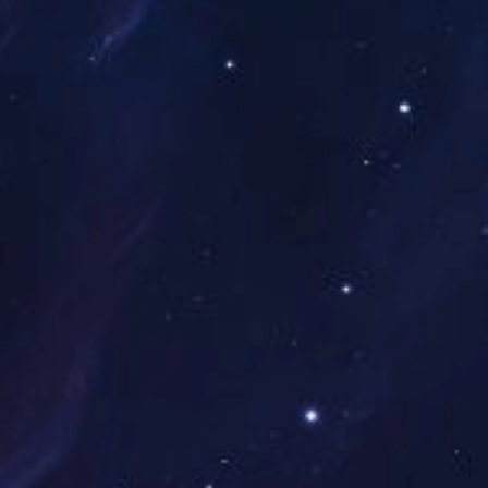
现
后
现
而对于山形山神来说，这次客场之行也是一次不容错过
迷
误都可能影响他们的排名，因此必须以最强阵容出战，
2、两队近期状态分析
化
近年来，东京绿茵逐渐展现出良好的竞技状态，他们在