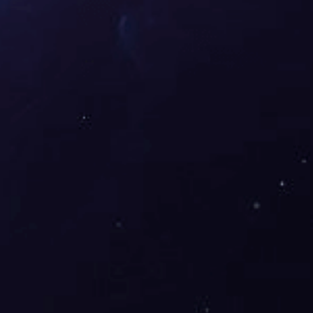
战充满激情与期待。他们早已做好准备，
友好的赛事氛围，让整个体育馆沉浸于足
节奏与球员表现，这种独特魅力正是足球
互动环节也会进一步增强赛事氛围，使得
意义非凡且值得铭记于心的大型赛事。他
同见证属于他们自己的荣耀时刻。
一场备受瞩目的焦点赛事。两支球队都有
生许多令人振奋和惊喜的发展。