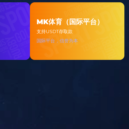
战即将上演
，双方为争夺联赛荣耀展开激烈的较量。
耀之战。东京绿茵作为主场球队，拥有主
则希望通过顽强的表现来挑战对手，为自
史交锋和球迷期待四个方面详细分析此次
和山形山神在这个赛季中的一次关键碰
均渴望在这场比赛中全取三分，以提高自
利用主场优势来巩固自己在竞争激烈的联
威，从而形成强大的主场氛围，提高球队