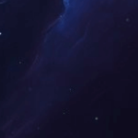
必一运动
4、球迷期待与赛事氛围
作为日本足球文化的重要组成部分，球迷们对此次德比
希望通过呐喊助威为自己的团队加油，并创造出热烈而
球带来的快乐之中。
现场观众人数以及他们高涨的情绪，将直接影响到比赛
运动所传递出的重要价值所在。此外，各种相关活动及
这次较量变得更加生动和难忘。
总之，无论结果如何，对双方支持者而言，这都是一场
们期盼着自己支持的球队能够打破僵局，实现逆转，共
总结：
总体来看，即将进行的东京绿茵迎战山形山神之战，是
着丰厚历史底蕴及各自独特风格，对抗过程中必然会产