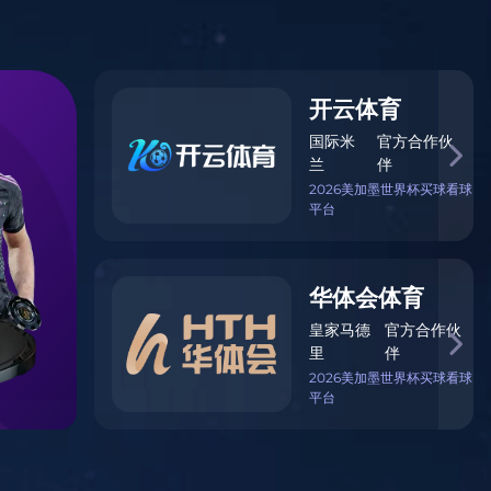
电话
立即加入
必一登录入口
+13772419148