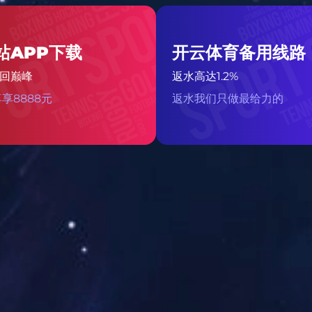
东京绿茵迎战山形山神争夺联赛荣耀激
2025-07-14 19:14:07
在即将到来的比赛中，东京绿茵将在主场迎战山形山神
此役不仅关乎积分排名，更是两支球队球迷心目中的荣
场之利，期待能够借助主场气氛取得胜利。而山形山神
己的赛季增添光彩。本文将从比赛背景、球队状态、历
让
对决的精彩看点。
1、比赛背景与重要性
辉
本场比赛不仅仅是一场普通的联赛对决，更是东京绿茵
撞。随着联赛进入尾声，每一分都显得尤为珍贵，两队
身在积分榜上的位置。
对于东京绿茵而言，此役是在主场进行，他们无疑希望
赛中的地位。同时，他们也希望能吸引更多球迷前来助
故
士气。