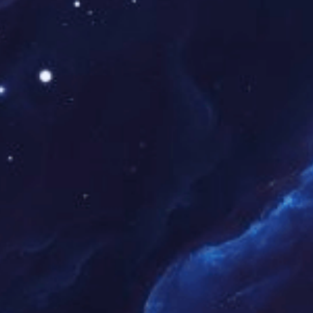
有提升。这种稳定性使得他们能够在紧张的赛季末段保
的
配合。
相较之下，山形山神近期状态起伏不定，他们虽然拥有
要找到破解对手防线的方法。为了应对即将到来的挑战
关键时刻发挥最佳水平。
同时，两队教练组也会密切关注各自球员的身体状况与
情况。这无疑会成为决定比赛结果的重要因素，也让人
3、历史交锋记录回顾
回顾双方历史交锋记录，可以发现两队之间历来都有着
队各有胜负，各自赢得过不少荣誉，这样悬念重重的交
值得一提的是，在双方上一次交手中，东京绿茵曾以微
决增添了更多戏剧性，而这一切都让观众倍感期待，希
此外，这样鲜明且紧张刺激的交锋历史，也使得每次相
支持者之间更是互不相让，相信这次也不会例外。