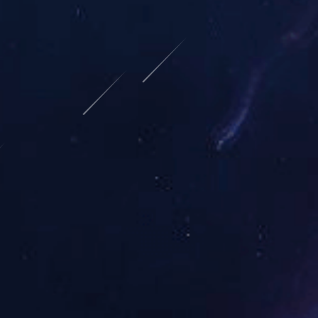
西安篮球队在篮球意识排行榜中荣登第十名展
出强劲实力与潜力
南京篮球队的蜕变之旅总决赛特别报道揭示背
的奋斗与荣耀
14号球衣的传奇足球明星们盘点与他们的辉煌成
就
脚下技术细腻的足球明星们如何在绿茵场上展
无与伦比的才华与魅力
广州排球队灵活性分析与战术适应性研究探讨
足球明星纷纷离开五大联赛转战新天地引发球
热议与关注
足球明星高清摆台图片展示引领潮流的足球文
与时尚风尚