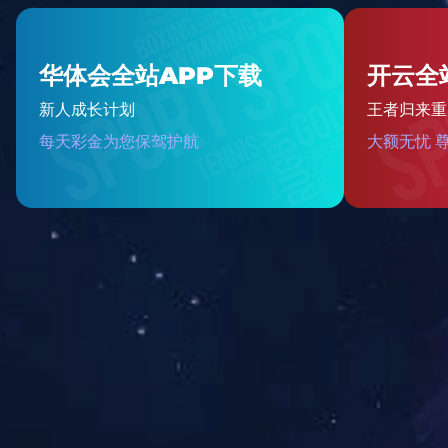
最新新闻
全球十位最帅足球明星盘点他们的魅力与风采
人心动不已
深圳足球队崛起之路：从默默无闻到总决赛的
煌历程
90年代匈牙利足球明星回顾与成就分析带你重温
辉煌岁月
全球知名足球明星守门员手办推荐及其背后的
事解析