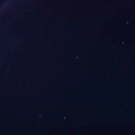
无论最终谁能笑到最后，都无法掩盖这场比赛所带来的
的不懈追求。这不仅是一项体育竞技，更是连接人与人
美好瞬间如期而至！
下一篇
恒大与泰达历次交锋战绩分析及未来对决展望