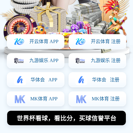
最新新闻
全球十位最帅足球明星盘点他们的魅力与风采让人心动不
已
深圳足球队崛起之路：从默默无闻到总决赛的辉煌历程
90年代匈牙利足球明星回顾与成就分析带你重温辉煌岁月
全球知名足球明星守门员手办推荐及其背后的故事解析