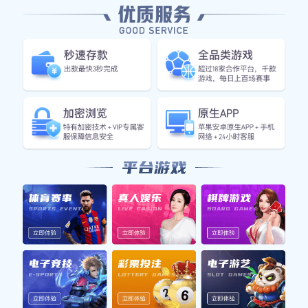
西安篮球队在篮球意识排行榜中荣登第十名展现出强劲实
力与潜力
南京篮球队的蜕变之旅总决赛特别报道揭示背后的奋斗与
荣耀
14号球衣的传奇足球明星们盘点与他们的辉煌成就
脚下技术细腻的足球明星们如何在绿茵场上展现无与伦比
的才华与魅力
广州排球队灵活性分析与战术适应性研究探讨
足球明星纷纷离开五大联赛转战新天地引发球迷热议与关
注
足球明星高清摆台图片展示引领潮流的足球文化与时尚风
尚