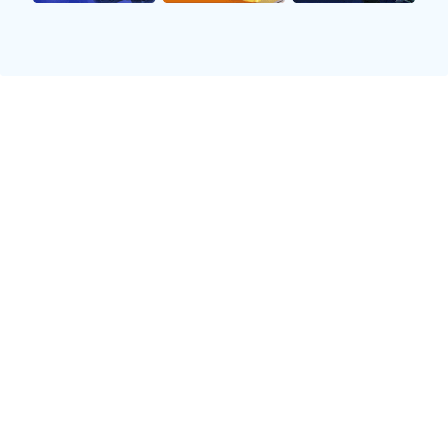
足球巨星感人告别视频回顾辉煌岁月与俱乐部的不解之缘
导航
认识必一运动
体育热点
体育明星
企业服务
沟通bsports必一登录入口