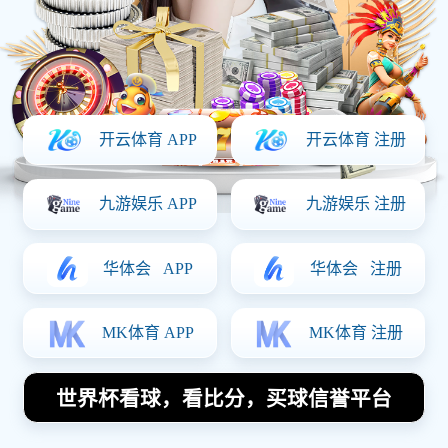
最新新闻
全球十位最帅足球明星盘点他们的魅力与风采让人心动不
已
深圳足球队崛起之路：从默默无闻到总决赛的辉煌历程
90年代匈牙利足球明星回顾与成就分析带你重温辉煌岁月
全球知名足球明星守门员手办推荐及其背后的故事解析