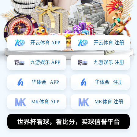
最新新闻
全球十位最帅足球明星盘点他们的魅力与风采让人心动不
已
深圳足球队崛起之路：从默默无闻到总决赛的辉煌历程
90年代匈牙利足球明星回顾与成就分析带你重温辉煌岁月
全球知名足球明星守门员手办推荐及其背后的故事解析