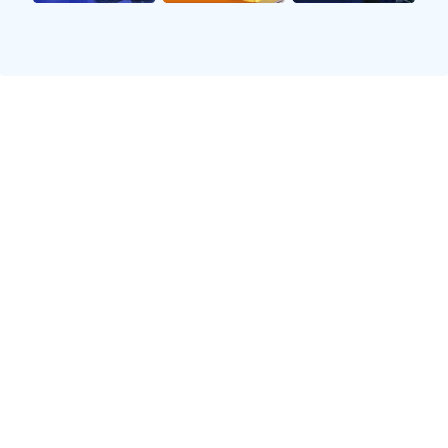
足球巨星感人告别视频回顾辉煌岁月与俱乐部的不解之缘
导航
认识必一运动
体育热点
体育明星
企业服务
沟通bsports必一登录入口