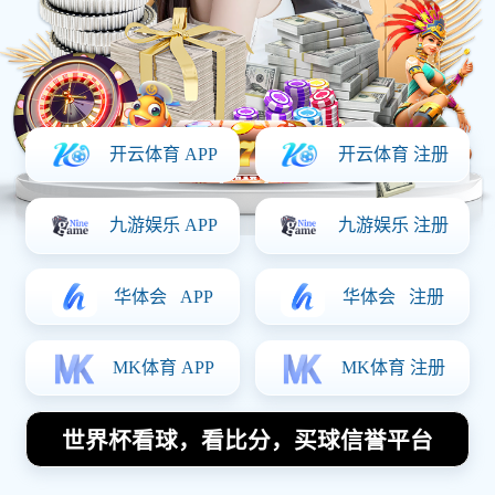
最新新闻
全球十位最帅足球明星盘点他们的魅力与风采让人心动不
已
深圳足球队崛起之路：从默默无闻到总决赛的辉煌历程
90年代匈牙利足球明星回顾与成就分析带你重温辉煌岁月
全球知名足球明星守门员手办推荐及其背后的故事解析