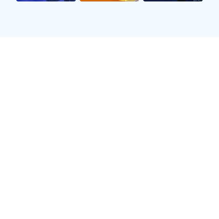
足球巨星感人告别视频回顾辉煌岁月与俱乐部的不解之缘
导航
认识必一运动
体育热点
体育明星
企业服务
沟通bsports必一登录入口