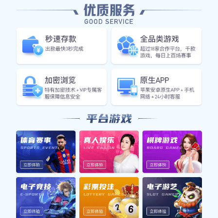
西安篮球队在篮球意识排行榜中荣登第十名展现出强劲实
力与潜力
南京篮球队的蜕变之旅总决赛特别报道揭示背后的奋斗与
荣耀
14号球衣的传奇足球明星们盘点与他们的辉煌成就
脚下技术细腻的足球明星们如何在绿茵场上展现无与伦比
的才华与魅力
广州排球队灵活性分析与战术适应性研究探讨
足球明星纷纷离开五大联赛转战新天地引发球迷热议与关
注
足球明星高清摆台图片展示引领潮流的足球文化与时尚风
尚