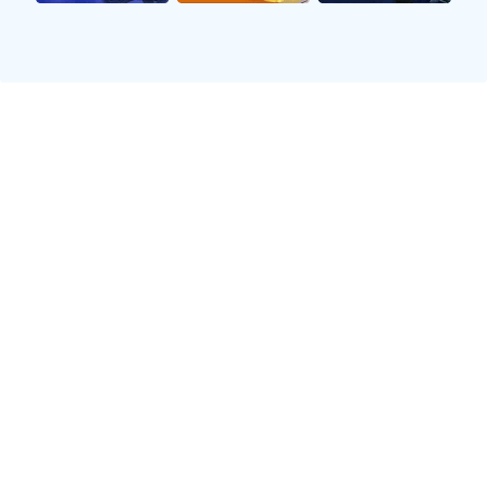
足球巨星感人告别视频回顾辉煌岁月与俱乐部的不解之缘
导航
认识必一运动
体育热点
体育明星
企业服务
沟通bsports必一登录入口