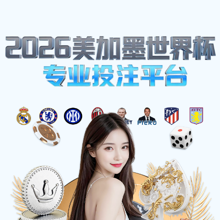
体育明星
首页
体育明星