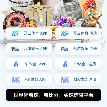
最新新闻
全球十位最帅足球明星盘点他们的魅力与风采让人心动不
已
深圳足球队崛起之路：从默默无闻到总决赛的辉煌历程
90年代匈牙利足球明星回顾与成就分析带你重温辉煌岁月
全球知名足球明星守门员手办推荐及其背后的故事解析