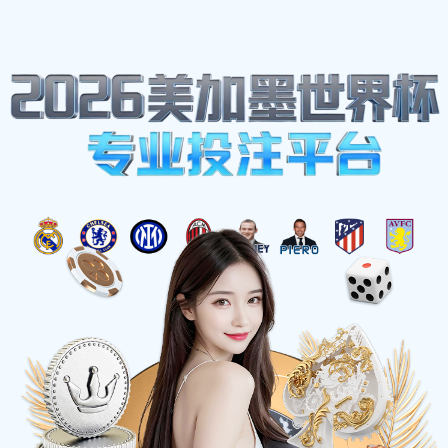
体育明星
首页
体育明星