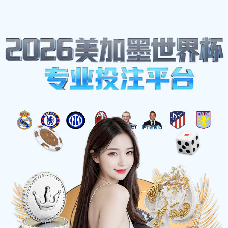
体育明星
首页
体育明星