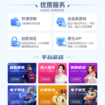
西安篮球队在篮球意识排行榜中荣登第十名展现出强劲实
力与潜力
南京篮球队的蜕变之旅总决赛特别报道揭示背后的奋斗与
荣耀
14号球衣的传奇足球明星们盘点与他们的辉煌成就
脚下技术细腻的足球明星们如何在绿茵场上展现无与伦比
的才华与魅力
广州排球队灵活性分析与战术适应性研究探讨
足球明星纷纷离开五大联赛转战新天地引发球迷热议与关
注
足球明星高清摆台图片展示引领潮流的足球文化与时尚风
尚